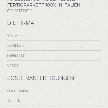
FERTIGPARKETT 100% IN ITALIEN
GEFERTIGT
DIE FIRMA
Wer wir sind
Zertifikate
Referenzen
Shops
SONDERANFERTIGUNGEN
Oberflächen
Technik