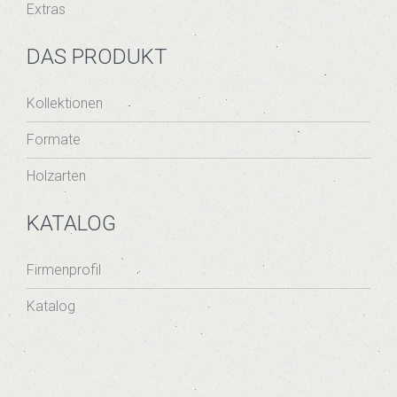
Extras
DAS PRODUKT
Kollektionen
Formate
Holzarten
KATALOG
Firmenprofil
Katalog