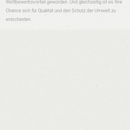
Wettbewerbsvorteil geworden. Und gleichzeitig ist es Ihre
Chance sich für Qualität und den Schutz der Umwelt zu
entscheiden.