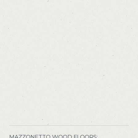
MAZZONETTO WOOD FLOORS: