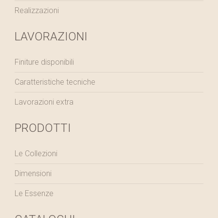
Realizzazioni
LAVORAZIONI
Finiture disponibili
Caratteristiche tecniche
Lavorazioni extra
PRODOTTI
Le Collezioni
Dimensioni
Le Essenze