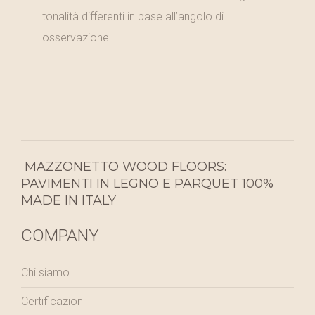
tonalità differenti in base all’angolo di
osservazione.
MAZZONETTO WOOD FLOORS:
PAVIMENTI IN LEGNO E PARQUET 100%
MADE IN ITALY
COMPANY
Chi siamo
Certificazioni