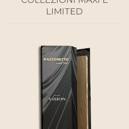
LIMITED