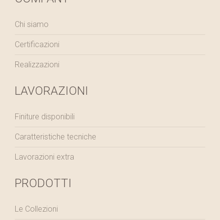
Chi siamo
Certificazioni
Realizzazioni
LAVORAZIONI
Finiture disponibili
Caratteristiche tecniche
Lavorazioni extra
PRODOTTI
Le Collezioni