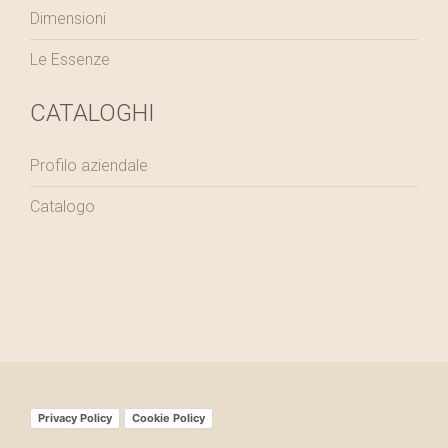
Dimensioni
Le Essenze
CATALOGHI
Profilo aziendale
Catalogo
Privacy Policy
Cookie Policy