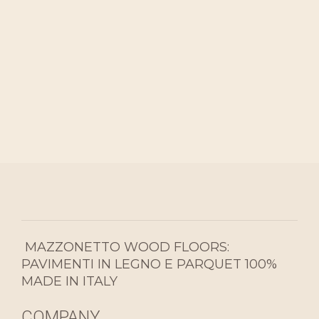
MAZZONETTO WOOD FLOORS:
PAVIMENTI IN LEGNO E PARQUET 100%
MADE IN ITALY
COMPANY