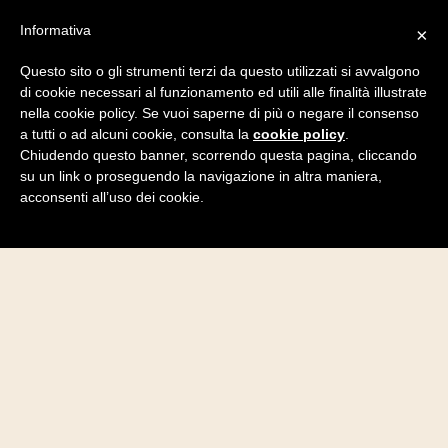
Informativa
×
Questo sito o gli strumenti terzi da questo utilizzati si avvalgono
di cookie necessari al funzionamento ed utili alle finalità illustrate
nella cookie policy. Se vuoi saperne di più o negare il consenso
a tutti o ad alcuni cookie, consulta la
cookie policy
.
Chiudendo questo banner, scorrendo questa pagina, cliccando
su un link o proseguendo la navigazione in altra maniera,
acconsenti all’uso dei cookie.