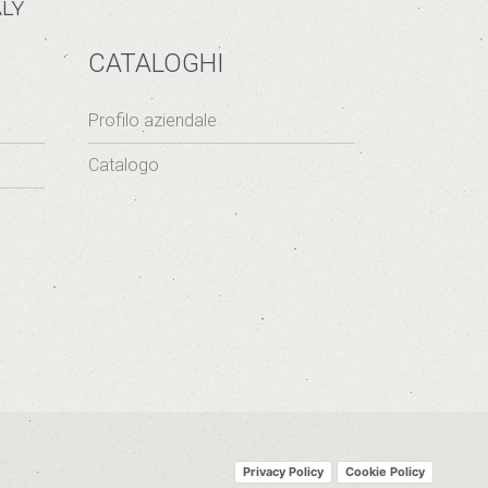
LY
CATALOGHI
Profilo aziendale
Catalogo
Privacy Policy
Cookie Policy