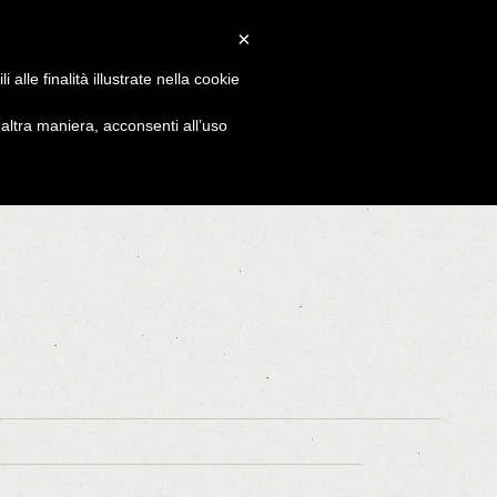
×
alle finalità illustrate nella cookie
ltra maniera, acconsenti all’uso