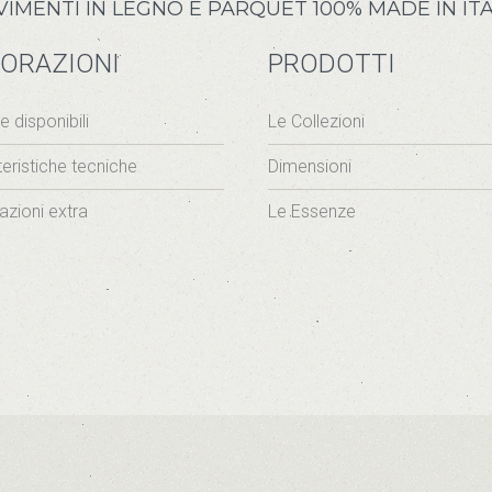
ENTI IN LEGNO E PARQUET 100% MADE IN ITA
ORAZIONI
PRODOTTI
re disponibili
Le Collezioni
teristiche tecniche
Dimensioni
azioni extra
Le Essenze