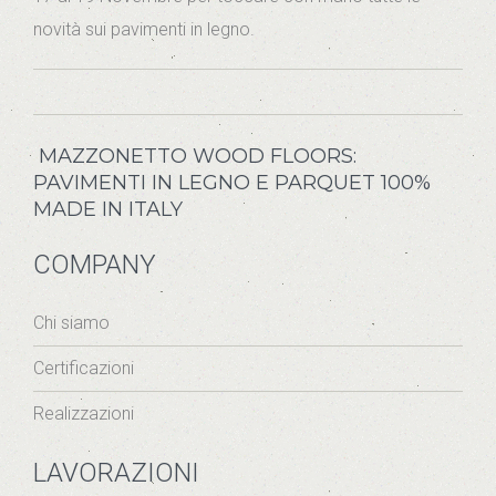
novità sui pavimenti in legno.
MAZZONETTO WOOD FLOORS:
PAVIMENTI IN LEGNO E PARQUET 100%
MADE IN ITALY
COMPANY
Chi siamo
Certificazioni
Realizzazioni
LAVORAZIONI