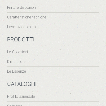
Finiture disponibili
Caratteristiche tecniche
Lavorazioni extra
PRODOTTI
Le Collezioni
Dimensioni
Le Essenze
CATALOGHI
Profilo aziendale