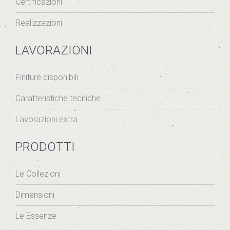
Certificazioni
Realizzazioni
LAVORAZIONI
Finiture disponibili
Caratteristiche tecniche
Lavorazioni extra
PRODOTTI
Le Collezioni
Dimensioni
Le Essenze