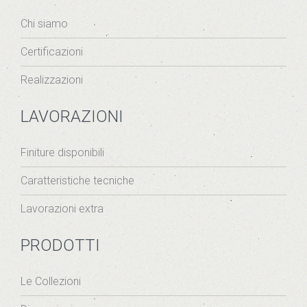
Chi siamo
Certificazioni
Realizzazioni
LAVORAZIONI
Finiture disponibili
Caratteristiche tecniche
Lavorazioni extra
PRODOTTI
Le Collezioni