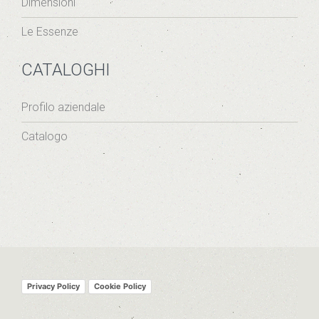
Dimensioni
Le Essenze
CATALOGHI
Profilo aziendale
Catalogo
Privacy Policy
Cookie Policy