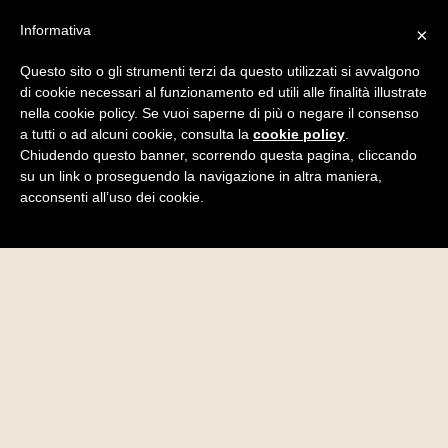
Informativa
×
Questo sito o gli strumenti terzi da questo utilizzati si avvalgono
di cookie necessari al funzionamento ed utili alle finalità illustrate
nella cookie policy. Se vuoi saperne di più o negare il consenso
a tutti o ad alcuni cookie, consulta la
cookie policy
.
Chiudendo questo banner, scorrendo questa pagina, cliccando
su un link o proseguendo la navigazione in altra maniera,
acconsenti all’uso dei cookie.