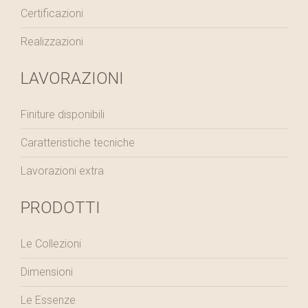
Certificazioni
Realizzazioni
LAVORAZIONI
Finiture disponibili
Caratteristiche tecniche
Lavorazioni extra
PRODOTTI
Le Collezioni
Dimensioni
Le Essenze