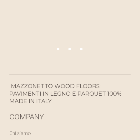
Collezione Esagono a tre
MAZZONETTO WOOD FLOORS:
PAVIMENTI IN LEGNO E PARQUET 100%
MADE IN ITALY
COMPANY
Chi siamo