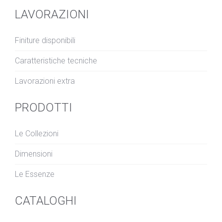
LAVORAZIONI
Finiture disponibili
Caratteristiche tecniche
Lavorazioni extra
PRODOTTI
Le Collezioni
Dimensioni
Le Essenze
CATALOGHI