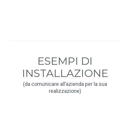
ESEMPI DI
INSTALLAZIONE
(da comunicare all’azienda per la sua
realizzazione)