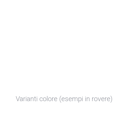
Varianti colore (esempi in rovere)