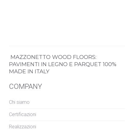
MAZZONETTO WOOD FLOORS:
PAVIMENTI IN LEGNO E PARQUET 100%
MADE IN ITALY
COMPANY
Chi siamo
Certificazioni
Realizzazioni