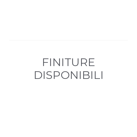
FINITURE
DISPONIBILI