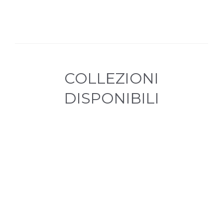
COLLEZIONI
DISPONIBILI